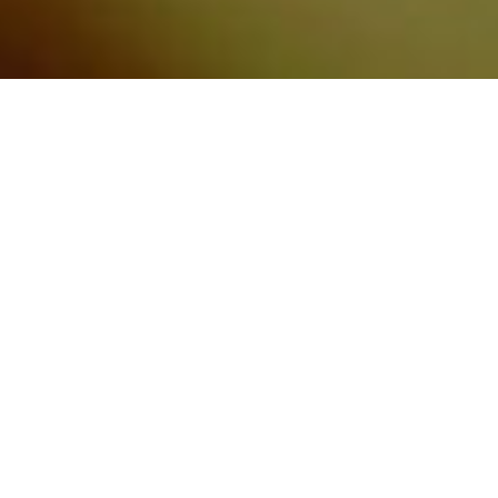
ご予約はこちら